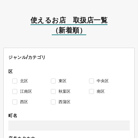
使えるお店 取扱店一覧
（新着順）
ジャンル/カテゴリ
区
北区
東区
中央区
江南区
秋葉区
南区
西区
西蒲区
町名