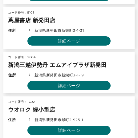
コード番号：5101
蔦屋書店 新発田店
住所
新潟県新発田市新栄町3-1-31
詳細ページ
コード番号：2604
新潟三越伊勢丹 エムアイプラザ新発田
住所
新潟県新発田市新栄町3-1-19
詳細ページ
コード番号：1602
ウオロク 緑小型店
住所
新潟県新発田市緑町2-925-1
詳細ページ