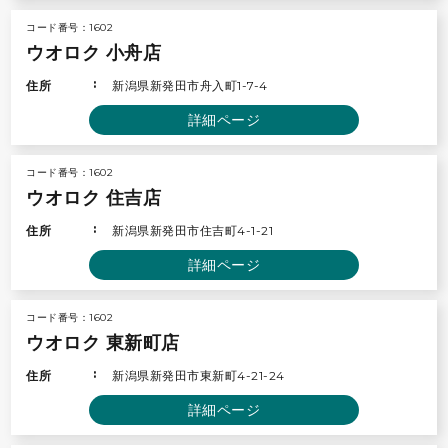
コード番号：1602
ウオロク 小舟店
住所
新潟県新発田市舟入町1-7-4
詳細ページ
コード番号：1602
ウオロク 住吉店
住所
新潟県新発田市住吉町4-1-21
詳細ページ
コード番号：1602
ウオロク 東新町店
住所
新潟県新発田市東新町4-21-24
詳細ページ