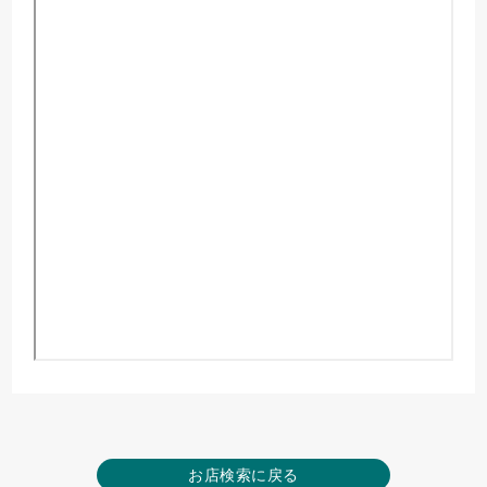
お店検索に戻る