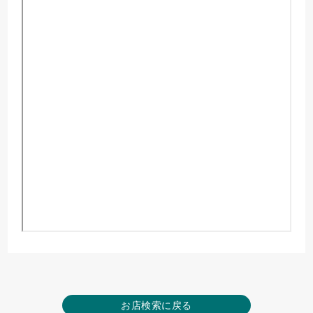
お店検索に戻る