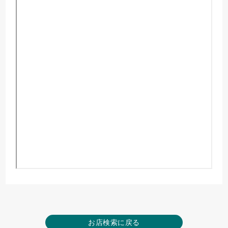
お店検索に戻る