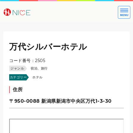
大切な方への
万代シルバーホテル
コード番号：2505
ジャンル
宿泊、旅行
カテゴリー
ホテル
住所
〒950-0088
新潟県新潟市中央区万代1-3-30