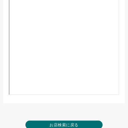
お店検索に戻る