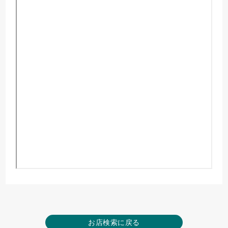
お店検索に戻る