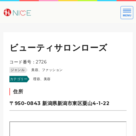
大切な方への
ビューティサロンローズ
コード番号：2726
ジャンル
美容、ファッション
カテゴリー
理容、美容
住所
〒950-0843
新潟県新潟市東区粟山4-1-22