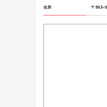
住所
〒953-0