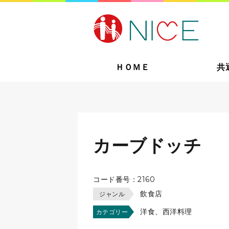
ＨＯＭＥ
共
カーブドッチ
コード番号：2160
飲食店
ジャンル
洋食、西洋料理
カテゴリー