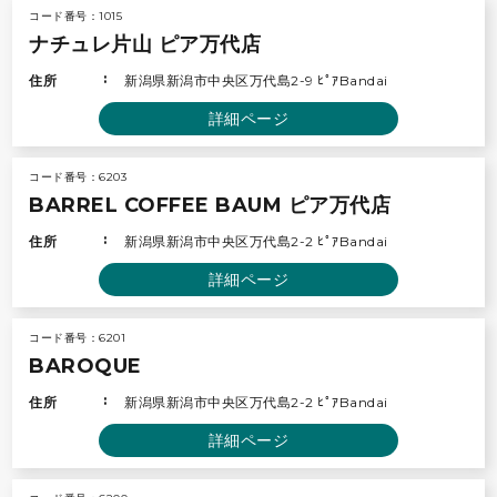
コード番号：1015
ナチュレ片山 ピア万代店
住所
新潟県新潟市中央区万代島2-9 ﾋﾟｱBandai
詳細ページ
コード番号：6203
BARREL COFFEE BAUM ピア万代店
住所
新潟県新潟市中央区万代島2-2 ﾋﾟｱBandai
詳細ページ
コード番号：6201
BAROQUE
住所
新潟県新潟市中央区万代島2-2 ﾋﾟｱBandai
詳細ページ