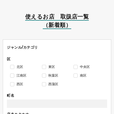
使えるお店 取扱店一覧
（新着順）
ジャンル/カテゴリ
区
北区
東区
中央区
江南区
秋葉区
南区
西区
西蒲区
町名