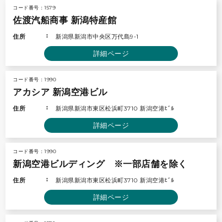
コード番号：1579
佐渡汽船商事 新潟特産館
住所
新潟県新潟市中央区万代島9-1
詳細ページ
コード番号：1990
アカシア 新潟空港ビル
住所
新潟県新潟市東区松浜町3710 新潟空港ﾋﾞﾙ
詳細ページ
コード番号：1990
新潟空港ビルディング ※一部店舗を除く
住所
新潟県新潟市東区松浜町3710 新潟空港ﾋﾞﾙ
詳細ページ