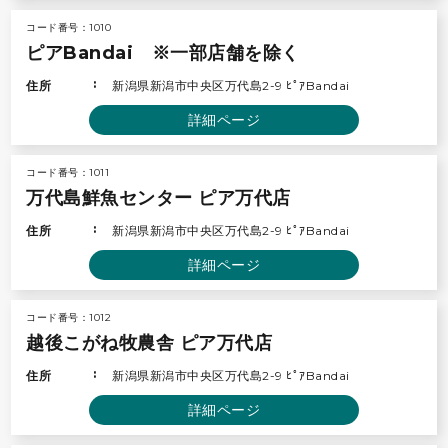
コード番号：1010
ピアBandai ※一部店舗を除く
住所
新潟県新潟市中央区万代島2-9 ﾋﾟｱBandai
詳細ページ
コード番号：1011
万代島鮮魚センター ピア万代店
住所
新潟県新潟市中央区万代島2-9 ﾋﾟｱBandai
詳細ページ
コード番号：1012
越後こがね牧農舎 ピア万代店
住所
新潟県新潟市中央区万代島2-9 ﾋﾟｱBandai
詳細ページ