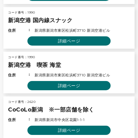
コード番号：1990
新潟空港 国内線スナック
住所
新潟県新潟市東区松浜町3710 新潟空港ビル
詳細ページ
コード番号：1990
新潟空港 喫茶 海堂
住所
新潟県新潟市東区松浜町3710 新潟空港ビル
詳細ページ
コード番号：2620
CoCoLo新潟 ※一部店舗を除く
住所
新潟県新潟市中央区花園1-1-1
詳細ページ