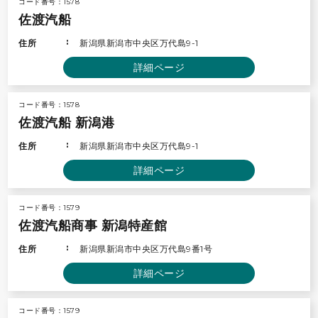
コード番号：1578
佐渡汽船
住所
新潟県新潟市中央区万代島9-1
詳細ページ
コード番号：1578
佐渡汽船 新潟港
住所
新潟県新潟市中央区万代島9-1
詳細ページ
コード番号：1579
佐渡汽船商事 新潟特産館
住所
新潟県新潟市中央区万代島9番1号
詳細ページ
コード番号：1579