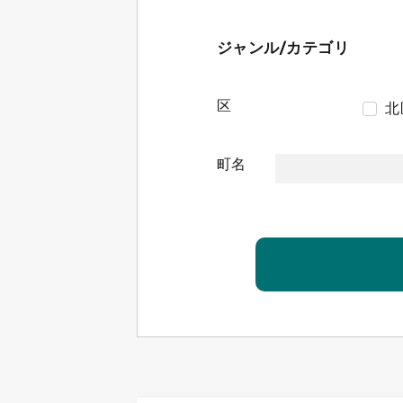
ジャンル/カテゴリ
区
北
町名