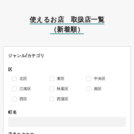
使えるお店 取扱店一覧
（新着順）
ジャンル/カテゴリ
区
北区
東区
中央区
江南区
秋葉区
南区
西区
西蒲区
町名