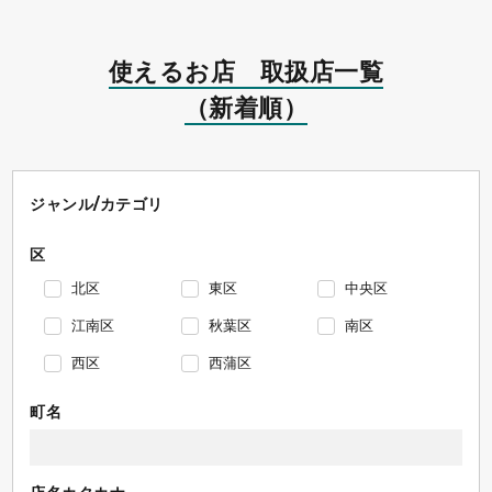
使えるお店 取扱店一覧
（新着順）
ジャンル/カテゴリ
区
北区
東区
中央区
江南区
秋葉区
南区
西区
西蒲区
町名