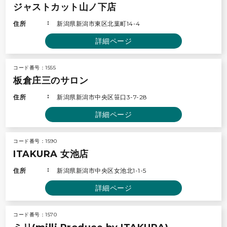
ジャストカット山ノ下店
住所
新潟県新潟市東区北葉町14-4
詳細ページ
コード番号：1555
板倉庄三のサロン
住所
新潟県新潟市中央区笹口3-7-28
詳細ページ
コード番号：1590
ITAKURA 女池店
住所
新潟県新潟市中央区女池北1-1-5
詳細ページ
コード番号：1570