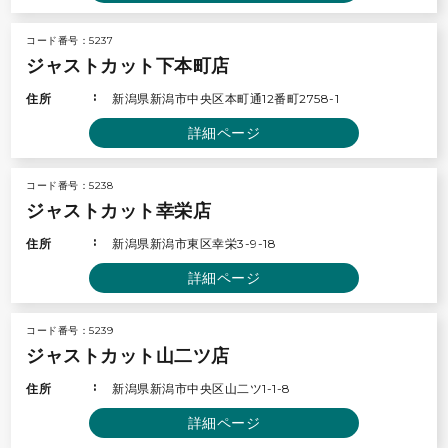
コード番号：5237
ジャストカット下本町店
住所
新潟県新潟市中央区本町通12番町2758-1
詳細ページ
コード番号：5238
ジャストカット幸栄店
住所
新潟県新潟市東区幸栄3-9-18
詳細ページ
コード番号：5239
ジャストカット山二ツ店
住所
新潟県新潟市中央区山二ツ1-1-8
詳細ページ