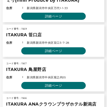
ミリ(milli Produce by ITAKURA)
住所
新潟県新潟市中央区万代1-1-33
詳細ページ
コード番号：1569
ITAKURA 笹口店
住所
新潟県新潟市中央区笹口3-7-28
詳細ページ
コード番号：1567
ITAKURA 鳥屋野店
住所
新潟県新潟市中央区堀之内55
詳細ページ
コード番号：1566
ITAKURA ANAクラウンプラザホテル新潟店