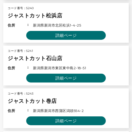
コード番号：5240
ジャストカット松浜店
住所
新潟県新潟市北区松浜1-4-25
詳細ページ
コード番号：5241
ジャストカット石山店
住所
新潟県新潟市東区東中島2-18-51
詳細ページ
コード番号：5243
ジャストカット巻店
住所
新潟県新潟市西蒲区潟頭554-2
詳細ページ