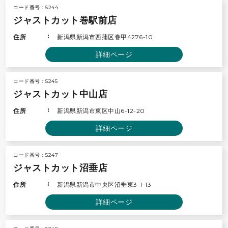
コード番号：5244
ジャストカット巻駅前店
住所
新潟県新潟市西蒲区巻甲4276-10
詳細ページ
コード番号：5245
ジャストカット中山店
住所
新潟県新潟市東区中山6-12-20
詳細ページ
コード番号：5247
ジャストカット沼垂店
住所
新潟県新潟市中央区沼垂東3-1-13
詳細ページ