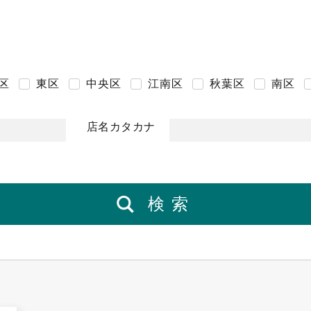
区
東区
中央区
江南区
秋葉区
南区
店名カタカナ
検索