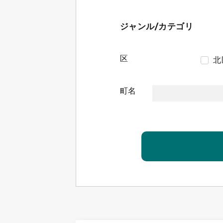
ジャンル/カテゴリ
区
北
町名