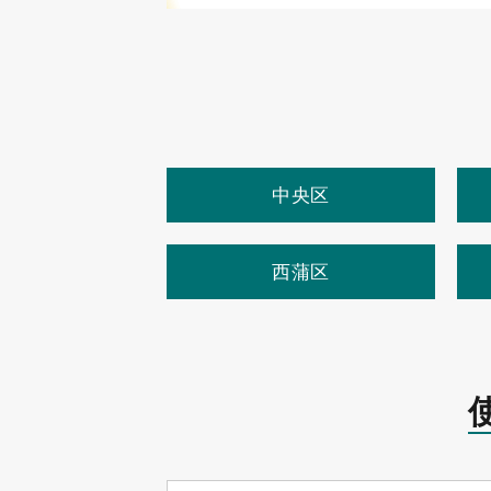
中央区
西蒲区