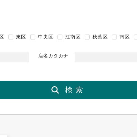
区
東区
中央区
江南区
秋葉区
南区
店名カタカナ
検索