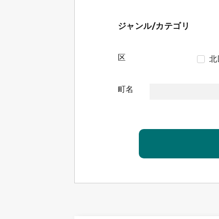
ジャンル/カテゴリ
区
北
町名