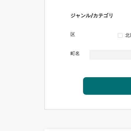
ジャンル/カテゴリ
区
北
町名