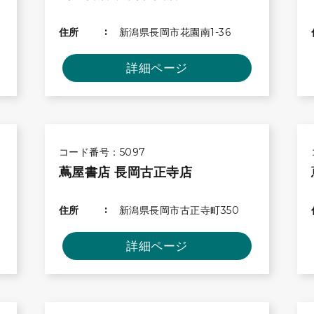
住所
新潟県長岡市花園南1-36
詳細ページ
コード番号：5097
蔦屋書店 長岡古正寺店
住所
新潟県長岡市古正寺町350
詳細ページ