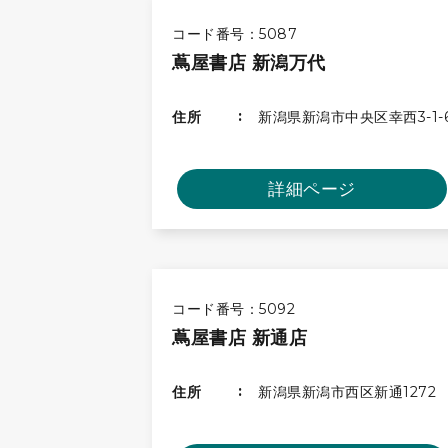
コード番号：5087
蔦屋書店 新潟万代
住所
新潟県新潟市中央区幸西3-1-
詳細ページ
コード番号：5092
蔦屋書店 新通店
住所
新潟県新潟市西区新通1272