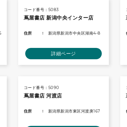
コード番号：5083
蔦屋書店 新潟中央インター店
6
住所
新潟県新潟市中央区湖南4-8
詳細ページ
コード番号：5090
蔦屋書店 河渡店
住所
新潟県新潟市東区河渡庚167