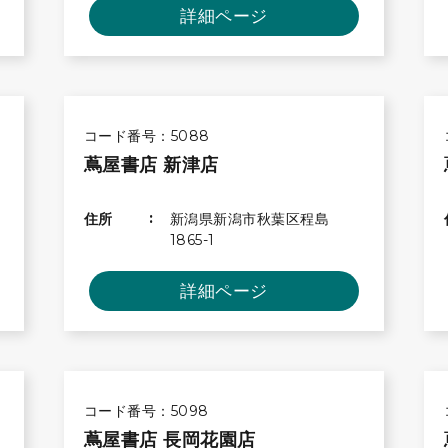
詳細ページ
コード番号：5088
蔦屋書店 新津店
住所
新潟県新潟市秋葉区程島
1865-1
詳細ページ
コード番号：5098
蔦屋書店 長岡花園店