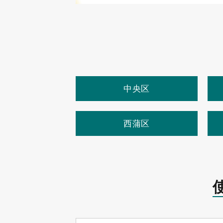
中央区
西蒲区